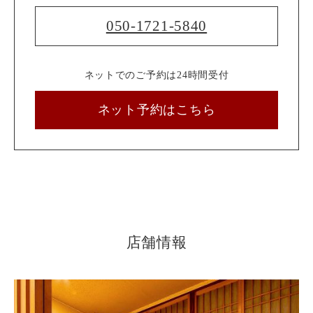
050-1721-5840
ネットでのご予約は24時間受付
ネット予約はこちら
店舗情報