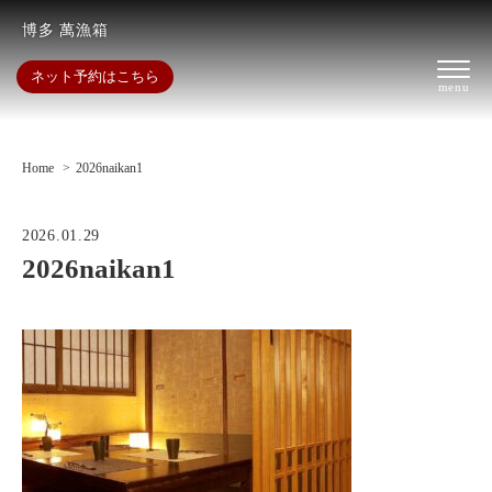
博多 萬漁箱
ネット予約はこちら
Home
2026naikan1
2026.01.29
2026naikan1