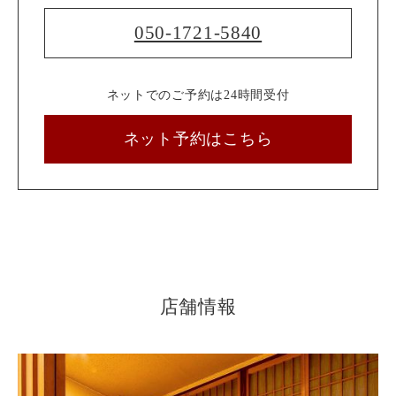
050-1721-5840
ネットでのご予約は24時間受付
ネット予約はこちら
店舗情報