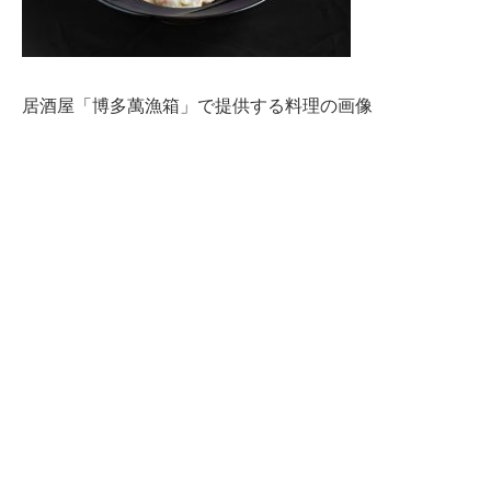
居酒屋「博多萬漁箱」で提供する料理の画像