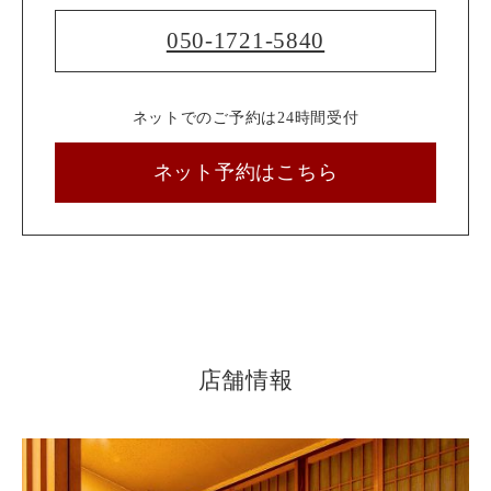
050-1721-5840
ネットでのご予約は24時間受付
ネット予約はこちら
店舗情報