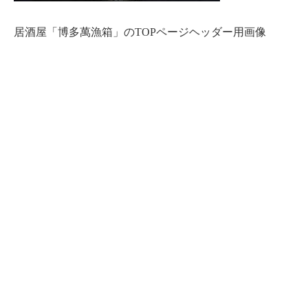
居酒屋「博多萬漁箱」のTOPページヘッダー用画像