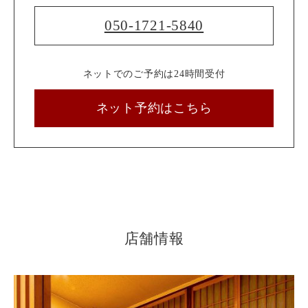
050-1721-5840
ネットでのご予約は24時間受付
ネット予約はこちら
店舗情報