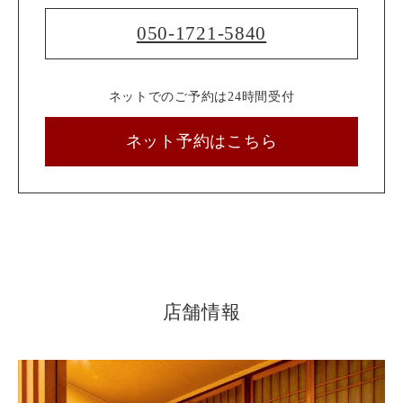
050-1721-5840
ネットでのご予約は24時間受付
ネット予約はこちら
店舗情報