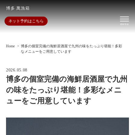
博多 萬漁箱
ネット予約はこちら
Home
博多の個室完備の海鮮居酒屋で九州の味をたっぷり堪能！多彩
なメニューをご用意しています
2026.05.08
博多の個室完備の海鮮居酒屋で九州
の味をたっぷり堪能！多彩なメニ
ューをご用意しています