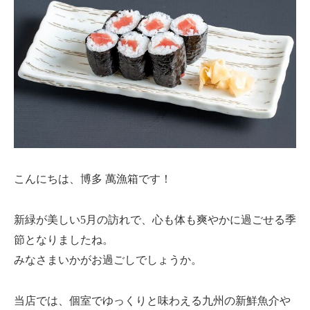
こんにちは、博多 萬漁箱です！
新緑が美しい5月の訪れで、心も体も爽やかに過ごせる季
節となりましたね。
みなさまいかがお過ごしでしょうか。
当店では、個室でゆっくりと味わえる九州の新鮮魚介や