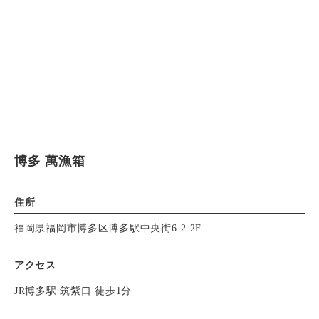
博多 萬漁箱
住所
福岡県福岡市博多区博多駅中央街6-2 2F
アクセス
JR博多駅 筑紫口 徒歩1分