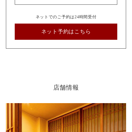
ネットでのご予約は24時間受付
ネット予約はこちら
店舗情報