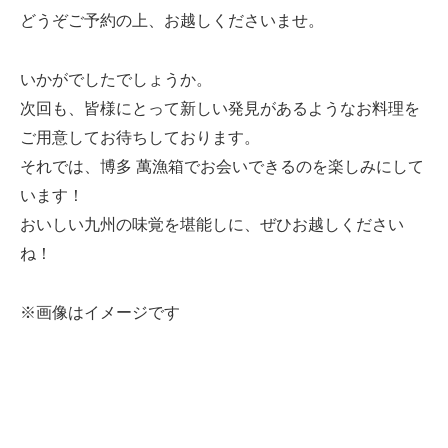
どうぞご予約の上、お越しくださいませ。
いかがでしたでしょうか。
次回も、皆様にとって新しい発見があるようなお料理を
ご用意してお待ちしております。
それでは、博多 萬漁箱でお会いできるのを楽しみにして
います！
おいしい九州の味覚を堪能しに、ぜひお越しください
ね！
※画像はイメージです