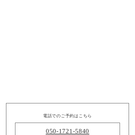
電話でのご予約はこちら
050-1721-5840