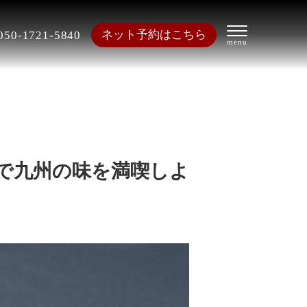
ネット予約はこちら
050-1721-5840
で九州の味を満喫しよ