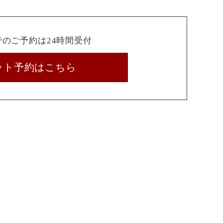
でのご予約は24時間受付
ット予約はこちら