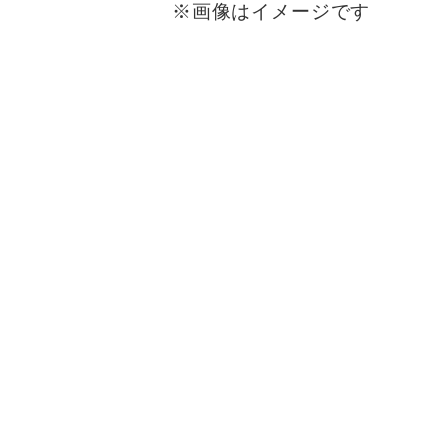
※画像はイメージです