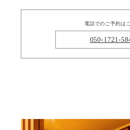
電話でのご予約は
050-1721-58