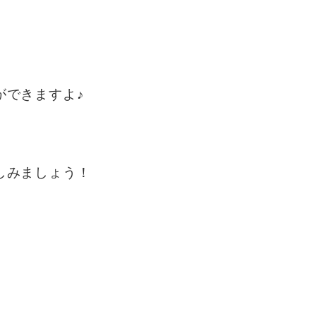
ができますよ♪
しみましょう！
、