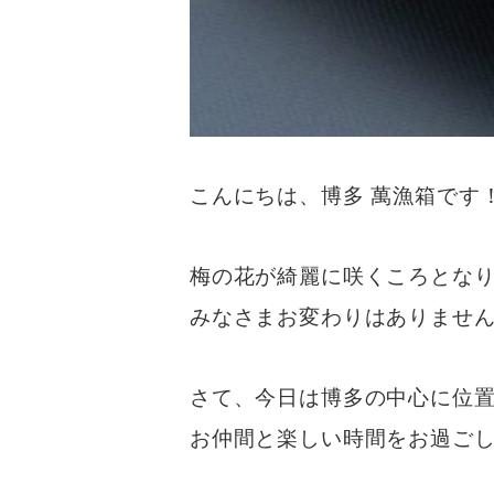
こんにちは、博多 萬漁箱です
梅の花が綺麗に咲くころとな
みなさまお変わりはありませ
さて、今日は博多の中心に位
お仲間と楽しい時間をお過ごし