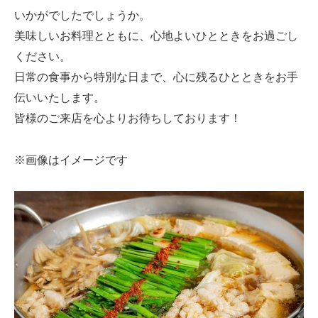
いかがでしたでしょうか。
美味しいお料理とともに、心地よいひとときをお過ごし
ください。
日常の食事から特別な日まで、心に残るひとときをお手
伝いいたします。
皆様のご来店を心よりお待ちしております！
※画像はイメージです