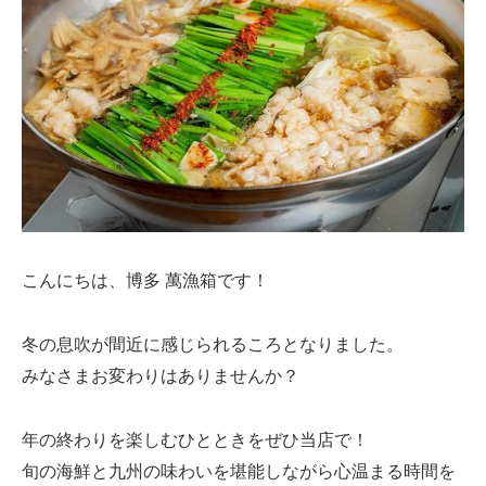
こんにちは、博多 萬漁箱です！
冬の息吹が間近に感じられるころとなりました。
みなさまお変わりはありませんか？
年の終わりを楽しむひとときをぜひ当店で！
旬の海鮮と九州の味わいを堪能しながら心温まる時間を