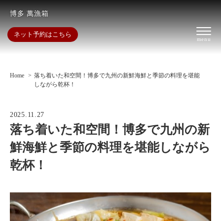
博多 萬漁箱
ネット予約はこちら
Home
落ち着いた和空間！博多で九州の新鮮海鮮と季節の料理を堪能
しながら乾杯！
2025.11.27
落ち着いた和空間！博多で九州の新
鮮海鮮と季節の料理を堪能しながら
乾杯！