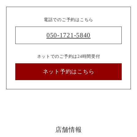
電話でのご予約はこちら
050-1721-5840
ネットでのご予約は24時間受付
ネット予約はこちら
店舗情報