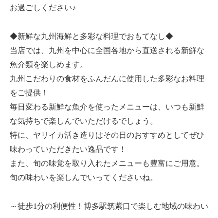
お過ごしください♪
◆新鮮な九州海鮮と多彩な料理でおもてなし◆
当店では、九州を中心に全国各地から直送される新鮮な
魚介類を楽しめます。
九州こだわりの食材をふんだんに使用した多彩なお料理
をご提供！
毎日変わる新鮮な魚介を使ったメニューは、いつも新鮮
な気持ちで楽しんでいただけるでしょう。
特に、ヤリイカ活き造りはその日のおすすめとしてぜひ
味わっていただきたい逸品です！
また、旬の味覚を取り入れたメニューも豊富にご用意。
旬の味わいを楽しんでいってくださいね。
～徒歩1分の利便性！博多駅筑紫口で楽しむ地域の味わい