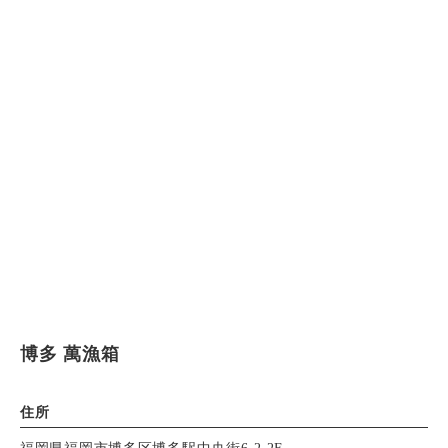
博多 萬漁箱
住所
福岡県福岡市博多区博多駅中央街6-2 2F