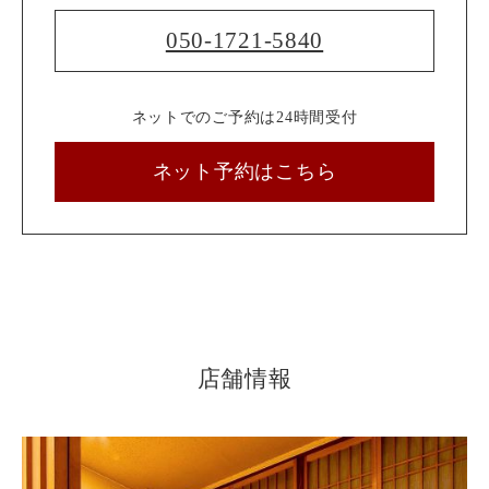
050-1721-5840
ネットでのご予約は24時間受付
ネット予約はこちら
店舗情報