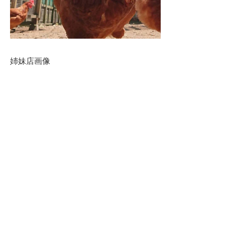
姉妹店画像