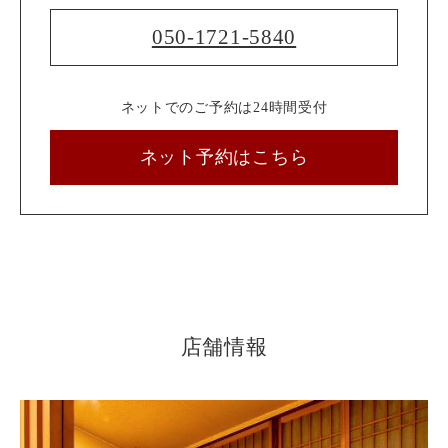
050-1721-5840
ネットでのご予約は24時間受付
ネット予約はこちら
店舗情報