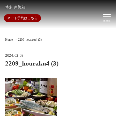
博多 萬漁箱
ネット予約はこちら
Home
2209_houraku4 (3)
2024.02.09
2209_houraku4 (3)