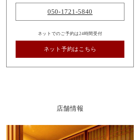
050-1721-5840
ネットでのご予約は24時間受付
ネット予約はこちら
店舗情報